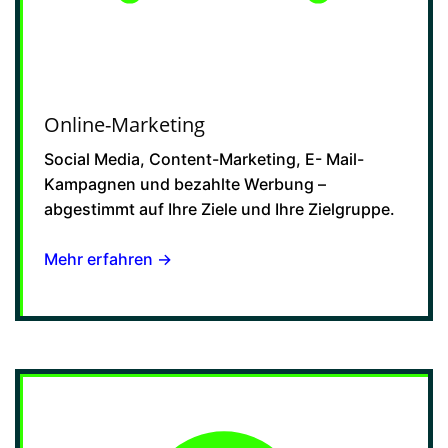
Online-Marketing
Social Media, Content-Marketing, E- Mail-
Kampagnen und bezahlte Werbung –
abgestimmt auf Ihre Ziele und Ihre Zielgruppe.
Mehr erfahren →