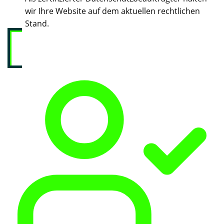
wir Ihre Website auf dem aktuellen rechtlichen
Stand.