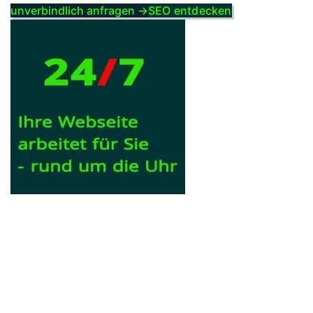
unverbindlich anfragen →
SEO entdecken