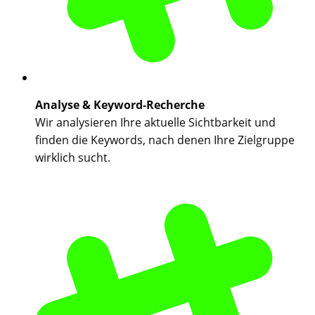
Analyse & Keyword-Recherche
Wir analysieren Ihre aktuelle Sichtbarkeit und
finden die Keywords, nach denen Ihre Zielgruppe
wirklich sucht.