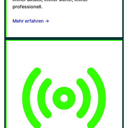
professionell.
Mehr erfahren →