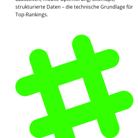
strukturierte Daten – die technische Grundlage für
Top-Rankings.