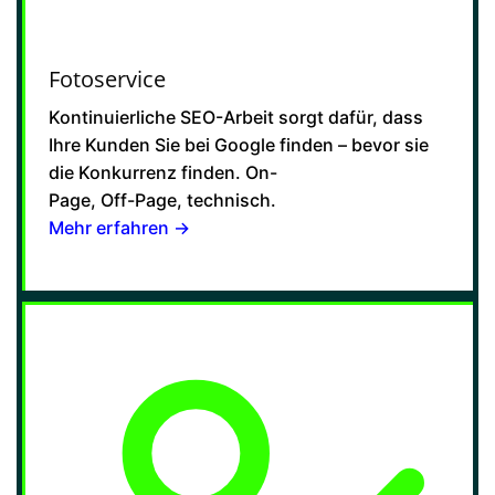
Fotoservice
Kontinuierliche SEO-Arbeit sorgt dafür, dass
Ihre Kunden Sie bei Google finden – bevor sie
die Konkurrenz finden. On-
Page, Off-Page, technisch.
Mehr erfahren →