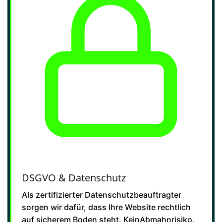
DSGVO & Datenschutz
Als zertifizierter Datenschutzbeauftragter
sorgen wir dafür, dass Ihre Website rechtlich
auf sicherem Boden steht. KeinAbmahnrisiko.