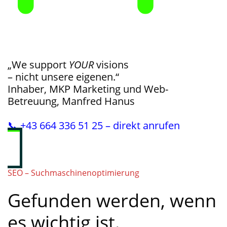
„We support
YOUR
visions
– nicht unsere eigenen.“
Inhaber, MKP Marketing und Web-
Betreuung, Manfred Hanus
📞 +43 664 336 51 25 – direkt anrufen
SEO – Suchmaschinenoptimierung
Gefunden werden, wenn
es wichtig ist.