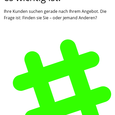
Ihre Kunden suchen gerade nach Ihrem Angebot. Die
Frage ist: Finden sie Sie – oder jemand Anderen?