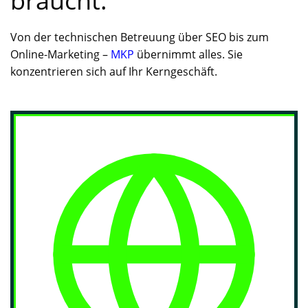
braucht.
Von der technischen Betreuung über SEO bis zum
Online-Marketing –
MKP
übernimmt alles. Sie
konzentrieren sich auf Ihr Kerngeschäft.