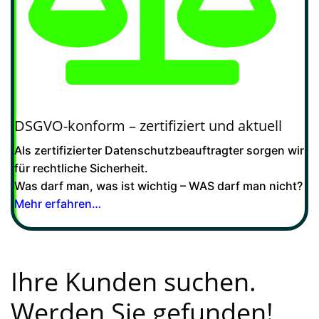
DSGVO-konform – zertifiziert und aktuell
Als zertifizierter Datenschutzbeauftragter sorgen wir
für rechtliche Sicherheit.
Was darf man, was ist wichtig – WAS darf man nicht?
Mehr erfahren…
Ihre Kunden suchen.
Werden Sie gefunden!