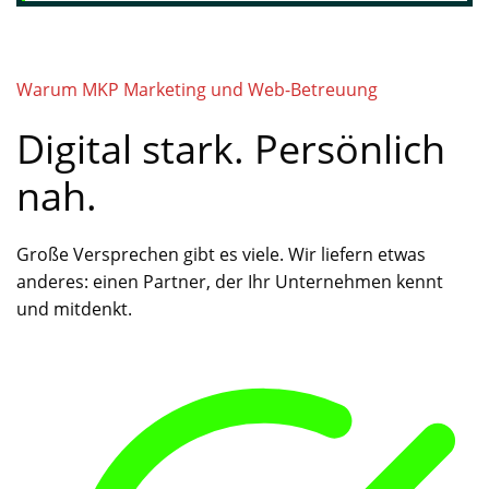
Warum MKP Marketing und Web-Betreuung
Digital stark. Persönlich
nah.
Große Versprechen gibt es viele. Wir liefern etwas
anderes: einen Partner, der Ihr Unternehmen kennt
und mitdenkt.