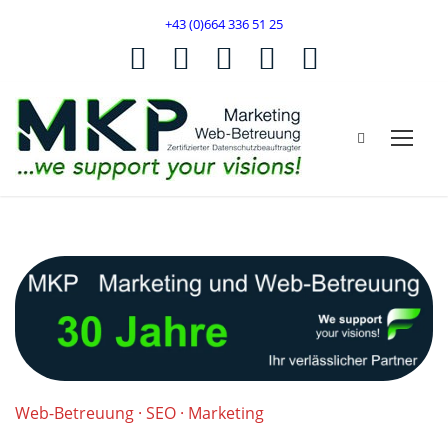
+43 (0)664 336 51 25
Web-Betreuung · SEO · Marketing