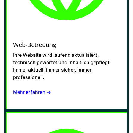
Web-Betreuung
Ihre Website wird laufend aktualisiert,
technisch gewartet und inhaltlich gepflegt.
Immer aktuell, immer sicher, immer
professionell.
Mehr erfahren →