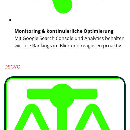
Monitoring & kontinuierliche Optimierung
Mit Google Search Console und Analytics behalten
wir Ihre Rankings im Blick und reagieren proaktiv.
DSGVO