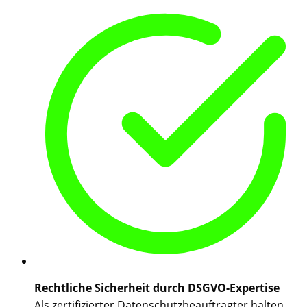
Rechtliche Sicherheit durch DSGVO-Expertise
Als zertifizierter Datenschutzbeauftragter halten