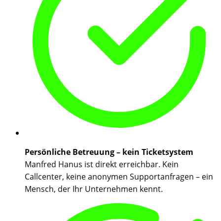
Persönliche Betreuung – kein Ticketsystem
Manfred Hanus ist direkt erreichbar. Kein
Callcenter, keine anonymen Supportanfragen – ein
Mensch, der Ihr Unternehmen kennt.