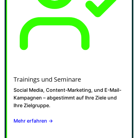
Trainings und Seminare
Social Media, Content-Marketing, und E-Mail-
Kampagnen – abgestimmt auf Ihre Ziele und
Ihre Zielgruppe.
Mehr erfahren →