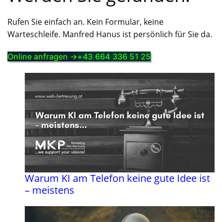
Rufen Sie einfach an. Kein Formular, keine
Warteschleife. Manfred Hanus ist persönlich für Sie da.
Online anfragen →
+43 664 336 51 25
Warum KI am Telefon keine gute Idee ist
– meistens