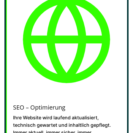
SEO – Optimierung
Ihre Website wird laufend aktualisiert,
technisch gewartet und inhaltlich gepflegt.
Immer aktuell, immer sicher, immer