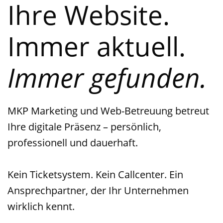
Ihre Website.
Immer aktuell.
Immer gefunden.
MKP Marketing und Web-Betreuung betreut
Ihre digitale Präsenz – persönlich,
professionell und dauerhaft.
Kein Ticketsystem. Kein Callcenter. Ein
Ansprechpartner, der Ihr Unternehmen
wirklich kennt.