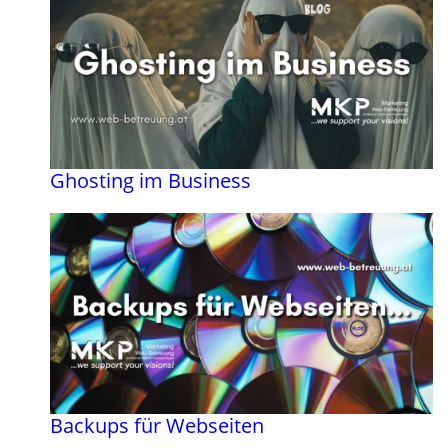
Ghosting im Business
Backups für Webseiten