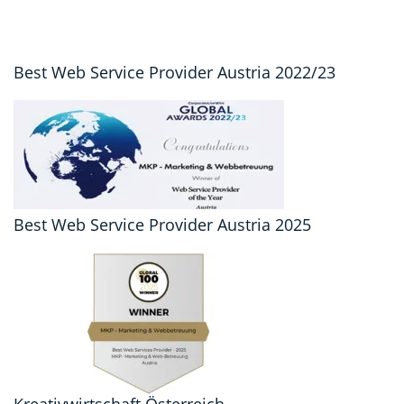
Best Web Service Provider Austria 2022/23
Best Web Service Provider Austria 2025
Kreativwirtschaft Österreich