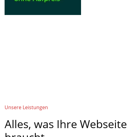
Unsere Leistungen
Alles, was Ihre Webseite