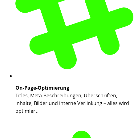
On-Page-Optimierung
Titles, Meta-Beschreibungen, Überschriften,
Inhalte, Bilder und interne Verlinkung – alles wird
optimiert.