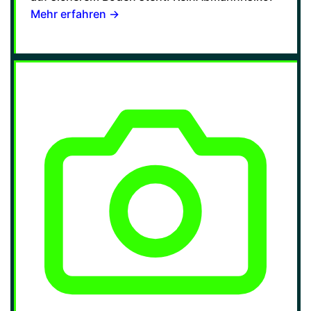
Mehr erfahren →