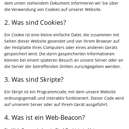
dem unten stehendem Dokument informieren wir Sie über
die Verwendung von Cookies auf unserer Website.
2. Was sind Cookies?
Ein Cookie ist eine kleine einfache Datei, die zusammen mit
Seiten dieser Website gesendet und von Ihrem Browser auf
der Festplatte Ihres Computers oder eines anderen Geräts
gespeichert wird. Die darin gespeicherten Informationen
können bei einem späteren Besuch an unsere Server oder an
die Server der betreffenden Dritten zurückgegeben werden.
3. Was sind Skripte?
Ein Skript ist ein Programmcode, mit dem unsere Website
ordnungsgemäß und interaktiv funktioniert. Dieser Code wird
auf unserem Server oder auf Ihrem Gerät ausgeführt.
4. Was ist ein Web-Beacon?