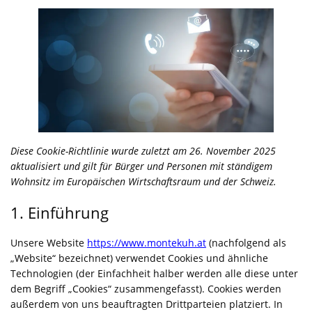
Diese Cookie-Richtlinie wurde zuletzt am 26. November 2025
aktualisiert und gilt für Bürger und Personen mit ständigem
Wohnsitz im Europäischen Wirtschaftsraum und der Schweiz.
1. Einführung
Unsere Website
https://www.montekuh.at
(nachfolgend als
„Website“ bezeichnet) verwendet Cookies und ähnliche
Technologien (der Einfachheit halber werden alle diese unter
dem Begriff „Cookies“ zusammengefasst). Cookies werden
außerdem von uns beauftragten Drittparteien platziert. In