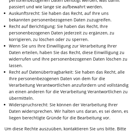
personenbezogenen Daten benötigt werden, was damit
passiert und wie lange sie aufbewahrt werden.
Auskunftsrecht: Sie haben das Recht, auf Ihre uns
bekannten personenbezogenen Daten zuzugreifen.
Recht auf Berichtigung: Sie haben das Recht, Ihre
personenbezogenen Daten jederzeit zu ergänzen, zu
korrigieren, zu löschen oder zu sperren.
Wenn Sie uns Ihre Einwilligung zur Verarbeitung Ihrer
Daten erteilen, haben Sie das Recht, diese Einwilligung zu
widerrufen und Ihre personenbezogenen Daten löschen zu
lassen.
Recht auf Datenübertragbarkeit: Sie haben das Recht, alle
Ihre personenbezogenen Daten von dem für die
Verarbeitung Verantwortlichen anzufordern und vollständig
an einen anderen für die Verarbeitung Verantwortlichen zu
übermitteln.
Widerspruchsrecht: Sie können der Verarbeitung Ihrer
Daten widersprechen. Wir halten uns daran, es sei denn, es
liegen berechtigte Gründe für die Bearbeitung vor.
Um diese Rechte auszuüben, kontaktieren Sie uns bitte. Bitte