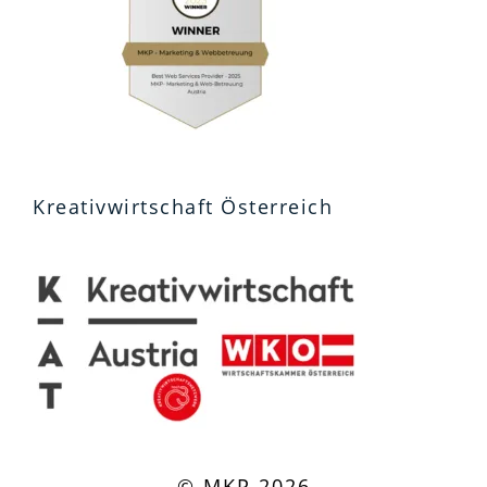
Kreativwirtschaft Österreich
© MKP 2026