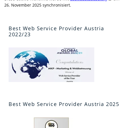
26. November 2025 synchronisiert.
Best Web Service Provider Austria
2022/23
Best Web Service Provider Austria 2025