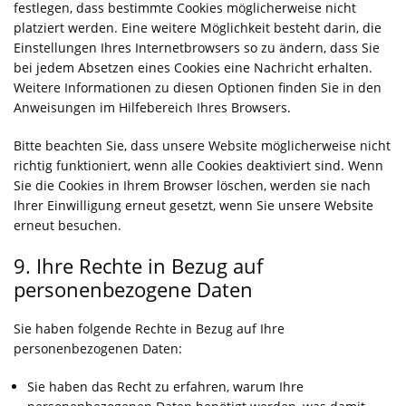
festlegen, dass bestimmte Cookies möglicherweise nicht
n
platziert werden. Eine weitere Möglichkeit besteht darin, die
e
Einstellungen Ihres Internetbrowsers so zu ändern, dass Sie
s
bei jedem Absetzen eines Cookies eine Nachricht erhalten.
Weitere Informationen zu diesen Optionen finden Sie in den
Anweisungen im Hilfebereich Ihres Browsers.
Bitte beachten Sie, dass unsere Website möglicherweise nicht
richtig funktioniert, wenn alle Cookies deaktiviert sind. Wenn
Sie die Cookies in Ihrem Browser löschen, werden sie nach
Ihrer Einwilligung erneut gesetzt, wenn Sie unsere Website
erneut besuchen.
9. Ihre Rechte in Bezug auf
personenbezogene Daten
Sie haben folgende Rechte in Bezug auf Ihre
personenbezogenen Daten:
Sie haben das Recht zu erfahren, warum Ihre