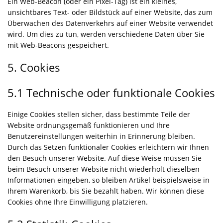
Ein Web-Beacon (oder ein Pixel-Tag) ist ein kleines,
unsichtbares Text- oder Bildstück auf einer Website, das zum
Überwachen des Datenverkehrs auf einer Website verwendet
wird. Um dies zu tun, werden verschiedene Daten über Sie
mit Web-Beacons gespeichert.
5. Cookies
5.1 Technische oder funktionale Cookies
Einige Cookies stellen sicher, dass bestimmte Teile der
Website ordnungsgemäß funktionieren und Ihre
Benutzereinstellungen weiterhin in Erinnerung bleiben.
Durch das Setzen funktionaler Cookies erleichtern wir Ihnen
den Besuch unserer Website. Auf diese Weise müssen Sie
beim Besuch unserer Website nicht wiederholt dieselben
Informationen eingeben, so bleiben Artikel beispielsweise in
Ihrem Warenkorb, bis Sie bezahlt haben. Wir können diese
Cookies ohne Ihre Einwilligung platzieren.