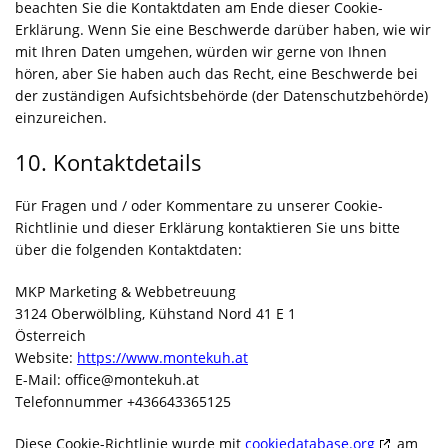
beachten Sie die Kontaktdaten am Ende dieser Cookie-
Erklärung. Wenn Sie eine Beschwerde darüber haben, wie wir
mit Ihren Daten umgehen, würden wir gerne von Ihnen
hören, aber Sie haben auch das Recht, eine Beschwerde bei
der zuständigen Aufsichtsbehörde (der Datenschutzbehörde)
einzureichen.
10. Kontaktdetails
Für Fragen und / oder Kommentare zu unserer Cookie-
Richtlinie und dieser Erklärung kontaktieren Sie uns bitte
über die folgenden Kontaktdaten:
MKP Marketing & Webbetreuung
3124 Oberwölbling, Kühstand Nord 41 E 1
Österreich
Website:
https://www.montekuh.at
E-Mail:
office@
montekuh.at
Telefonnummer +436643365125
Diese Cookie-Richtlinie wurde mit
cookiedatabase.org
am