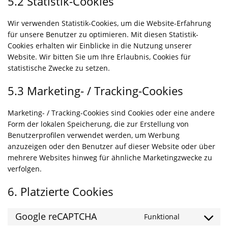
5.2 Statistik-Cookies
Wir verwenden Statistik-Cookies, um die Website-Erfahrung
für unsere Benutzer zu optimieren. Mit diesen Statistik-
Cookies erhalten wir Einblicke in die Nutzung unserer
Website. Wir bitten Sie um Ihre Erlaubnis, Cookies für
statistische Zwecke zu setzen.
5.3 Marketing- / Tracking-Cookies
Marketing- / Tracking-Cookies sind Cookies oder eine andere
Form der lokalen Speicherung, die zur Erstellung von
Benutzerprofilen verwendet werden, um Werbung
anzuzeigen oder den Benutzer auf dieser Website oder über
mehrere Websites hinweg für ähnliche Marketingzwecke zu
verfolgen.
6. Platzierte Cookies
Google reCAPTCHA
Funktional
C