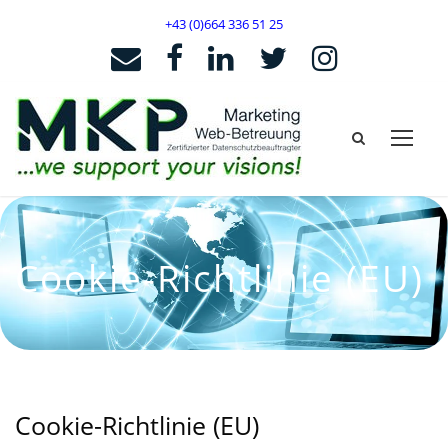
+43 (0)664 336 51 25
Cookie-Richtlinie (EU)
Cookie-Richtlinie (EU)