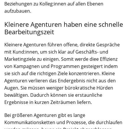
Beziehungen zu Kolleg:innen auf allen Ebenen
aufzubauen.
Kleinere Agenturen haben eine schnelle
Bearbeitungszeit
Kleinere Agenturen führen offene, direkte Gespräche
mit Kund:innen, um sich klar auf Geschäfts- und
Marketingziele zu einigen. Somit werde diee Effizienz
von Kampagnen und Programmen gesteigert indem
sie sich auf die richtigen Ziele konzentrieren. Kleine
Agenturen verlieren das Endergebnis nicht aus den
Augen. Sie müssen weniger bürokratische Hürden
bewältigen. Dadurch können sie erstaunliche
Ergebnisse in kurzen Zeiträumen liefern.
Bei größeren Agenturen gibt es lange
Kommunikationsketten und Prozesse, die durchlaufen