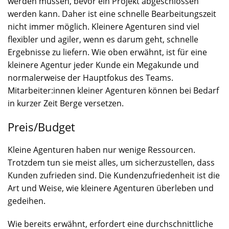
werden müssen, bevor ein Projekt abgeschlossen
werden kann. Daher ist eine schnelle Bearbeitungszeit
nicht immer möglich. Kleinere Agenturen sind viel
flexibler und agiler, wenn es darum geht, schnelle
Ergebnisse zu liefern. Wie oben erwähnt, ist für eine
kleinere Agentur jeder Kunde ein Megakunde und
normalerweise der Hauptfokus des Teams.
Mitarbeiter:innen kleiner Agenturen können bei Bedarf
in kurzer Zeit Berge versetzen.
Preis/Budget
Kleine Agenturen haben nur wenige Ressourcen.
Trotzdem tun sie meist alles, um sicherzustellen, dass
Kunden zufrieden sind. Die Kundenzufriedenheit ist die
Art und Weise, wie kleinere Agenturen überleben und
gedeihen.
Wie bereits erwähnt, erfordert eine durchschnittliche