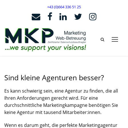
+43 (0)664 336 51 25
Sind kleine Agenturen besser?
Es kann schwierig sein, eine Agentur zu finden, die all
Ihren Anforderungen gerecht wird. Für eine
durchschnittliche Marketingkampagne benötigen Sie
keine Agentur mit tausend Mitarbeiter:innen.
Wenn es darum geht, die perfekte Marketingagentur