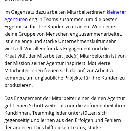
Im Gegensatz dazu arbeiten Mitarbeiter:innen
kleinerer
Agenturen
eng in Teams zusammen, um die besten
Ergebnisse für ihre Kunden zu erzielen. Wenn eine
kleine Gruppe von Menschen eng zusammenarbeitet,
ist eine enge und starke Unternehmenskultur sehr
wertvoll. Vor allem für das Engagement und die
Kreativität der Mitarbeiter. Jede(r) Mitarbeiter:in ist von
der Mission seiner Agentur inspiriert. Motivierte
Mitarbeiter:innen freuen sich darauf, zur Arbeit zu
kommen, um unglaubliche Projekte für ihre Kunden zu
produzieren.
Das Engagement der Mitarbeiter einer kleinen Agentur
geht einen Schritt weiter als nur die Zufriedenheit ihrer
Kund:innen. Teammitglieder unterstützen sich
gegenseitig und lernen aus den Erfolgen und Fehlern
der anderen. Dies hilft diesen Teams, starke