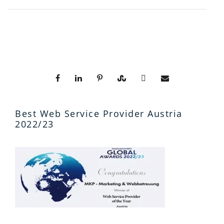
Best Web Service Provider Austria
2022/23