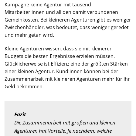
Kampagne keine Agentur mit tausend
Mitarbeiter:innen und all den damit verbundenen
Gemeinkosten. Bei kleineren Agenturen gibt es weniger
Zwischenhändler, was bedeutet, dass weniger geredet
und mehr getan wird.
Kleine Agenturen wissen, dass sie mit kleineren
Budgets die besten Ergebnisse erzielen müssen.
Glücklicherweise ist Effizienz eine der größten Stärken
einer kleinen Agentur. Kund:innen können bei der
Zusammenarbeit mit kleineren Agenturen mehr für ihr
Geld bekommen.
Fazit
Die Zusammenarbeit mit großen und kleinen
Agenturen hat Vorteile. Je nachdem, welche