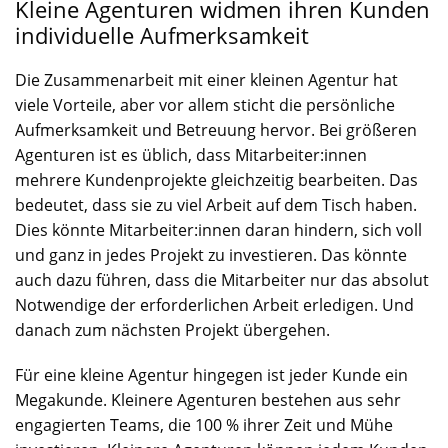
Kleine Agenturen widmen ihren Kunden
individuelle Aufmerksamkeit
Die Zusammenarbeit mit einer kleinen Agentur hat
viele Vorteile, aber vor allem sticht die persönliche
Aufmerksamkeit und Betreuung hervor. Bei größeren
Agenturen ist es üblich, dass Mitarbeiter:innen
mehrere Kundenprojekte gleichzeitig bearbeiten. Das
bedeutet, dass sie zu viel Arbeit auf dem Tisch haben.
Dies könnte Mitarbeiter:innen daran hindern, sich voll
und ganz in jedes Projekt zu investieren. Das könnte
auch dazu führen, dass die Mitarbeiter nur das absolut
Notwendige der erforderlichen Arbeit erledigen. Und
danach zum nächsten Projekt übergehen.
Für eine kleine Agentur hingegen ist jeder Kunde ein
Megakunde. Kleinere Agenturen bestehen aus sehr
engagierten Teams, die 100 % ihrer Zeit und Mühe