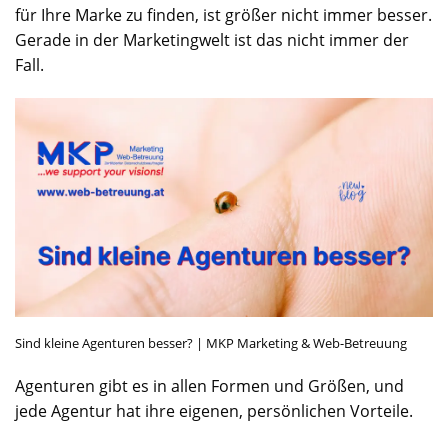
für Ihre Marke zu finden, ist größer nicht immer besser.
Gerade in der Marketingwelt ist das nicht immer der
Fall.
Sind kleine Agenturen besser? | MKP Marketing & Web-Betreuung
Agenturen gibt es in allen Formen und Größen, und
jede Agentur hat ihre eigenen, persönlichen Vorteile.