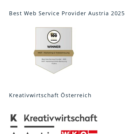
Best Web Service Provider Austria 2025
Kreativwirtschaft Österreich