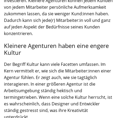
investieren. Kleinere Agenturen können jedem Kunden
von jedem Mitarbeiter persönliche Aufmerksamkeit
zukommen lassen, da sie weniger Kund:innen haben.
Dadurch kann sich jede(r) Mitarbeiter:in voll und ganz
auf jeden Aspekt der Bedürfnisse seines Kunden
konzentrieren.
Kleinere Agenturen haben eine engere
Kultur
Der Begriff Kultur kann viele Facetten umfassen. Im
Kern vermittelt er, wie sich die Mitarbeiter:innen einer
Agentur fühlen. Er zeigt auch, wie sie tagtäglich
interagieren. In einer größeren Agentur ist die
Arbeitsumgebung ständig hektisch und
termingetrieben. Wenn eine solche Kultur herrscht, ist
es wahrscheinlich, dass Designer und Entwickler
ständig gestresst sind, was ihre Kreativität
unterdrückt.