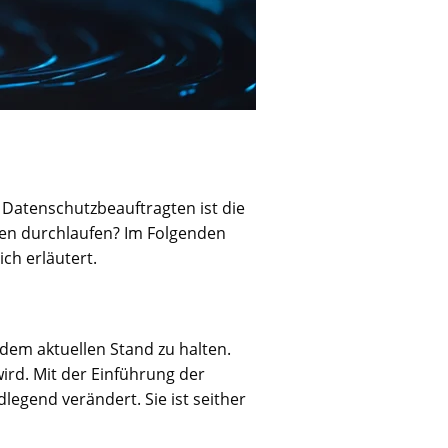
s Datenschutzbeauftragten ist die
gen durchlaufen? Im Folgenden
ch erläutert.
dem aktuellen Stand zu halten.
ird. Mit der Einführung der
egend verändert. Sie ist seither