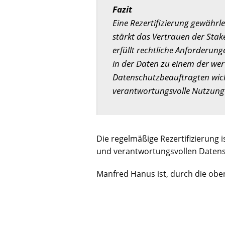
Fazit
Eine Rezertifizierung gewährle
stärkt das Vertrauen der Stak
erfüllt rechtliche Anforderung
in der Daten zu einem der wert
Datenschutzbeauftragten wich
verantwortungsvolle Nutzung d
Die regelmäßige Rezertifizierung is
und verantwortungsvollen Datens
Manfred Hanus ist, durch die oben