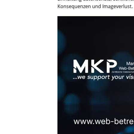
Konsequenzen und Imageverlust.