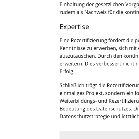
Einhaltung der gesetzlichen Vorga
zudem als Nachweis für die kontin
Expertise
Eine Rezertifizierung fördert die
Kenntnisse zu erwerben, sich mi
auszutauschen. Durch den kontinui
erweitern. Dies verbessert nicht n
Erfolg.
Schließlich trägt die Rezertifizier
einmaliges Projekt, sondern ein 
Weiterbildungs- und Rezertifizi
Bedeutung des Datenschutzes. Dies
Datenschutzstrategie und letztlic