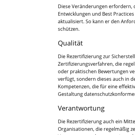
Diese Veränderungen erfordern, d
Entwicklungen und Best Practices 
aktualisiert. So kann er den Anfo
schützen.
Qualität
Die Rezertifizierung zur Sicherste
Zertifizierungsverfahren, die re
oder praktischen Bewertungen ver
verfügt, sondern dieses auch in d
Kompetenzen, die für eine effekti
Gestaltung datenschutzkonformer
Verantwortung
Die Rezertifizierung auch ein Mit
Organisationen, die regelmäßig ze