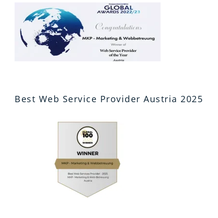
Best Web Service Provider Austria 2025