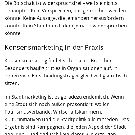
Die Botschaft ist widerspruchsfrei – weil sie nichts
behauptet. Kein Versprechen, das gebrochen werden
könnte. Keine Aussage, die jemanden herausfordern
könnte. Kein Standpunkt, dem jemand widersprechen
könnte.
Konsensmarketing in der Praxis
Konsensmarketing findet sich in allen Branchen.
Besonders häufig tritt es in Organisationen auf, in
denen viele Entscheidungsträger gleichzeitig am Tisch
sitzen.
Im Stadtmarketing ist es geradezu endemisch. Wenn
eine Stadt sich nach außen präsentiert, wollen
Tourismusverbände, Wirtschaftskammern,
Kulturinitiativen und die Stadtpolitik alle mitreden. Das
Ergebnis sind Kampagnen, die jeden Aspekt der Stadt
abbilden – und dadurch kein klares Bild erzeugen.