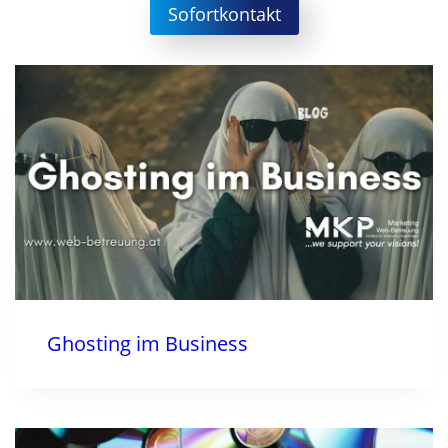
Sofortkontakt
Ghosting im Business