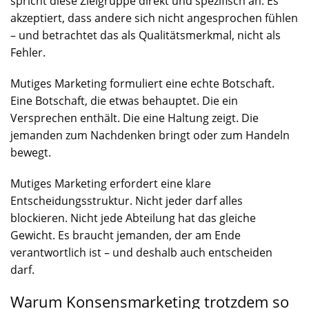
spricht diese Zielgruppe direkt und spezifisch an. Es
akzeptiert, dass andere sich nicht angesprochen fühlen
– und betrachtet das als Qualitätsmerkmal, nicht als
Fehler.
Mutiges Marketing formuliert eine echte Botschaft.
Eine Botschaft, die etwas behauptet. Die ein
Versprechen enthält. Die eine Haltung zeigt. Die
jemanden zum Nachdenken bringt oder zum Handeln
bewegt.
Mutiges Marketing erfordert eine klare
Entscheidungsstruktur. Nicht jeder darf alles
blockieren. Nicht jede Abteilung hat das gleiche
Gewicht. Es braucht jemanden, der am Ende
verantwortlich ist – und deshalb auch entscheiden
darf.
Warum Konsensmarketing trotzdem so