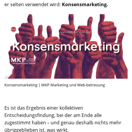
er selten verwendet wird:
Konsensmarketing.
Konsensmarketing | MKP Marketing und Web-betreuung
Es ist das Ergebnis einer kollektiven
Entscheidungsfindung, bei der am Ende alle
zugestimmt haben – und genau deshalb nichts mehr
übriggeblieben ist, was wirkt.