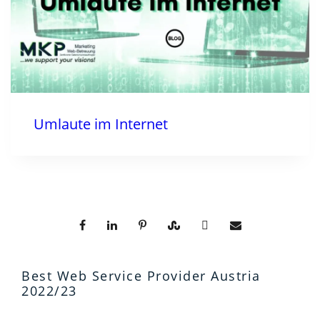
Umlaute im Internet
Best Web Service Provider Austria
2022/23