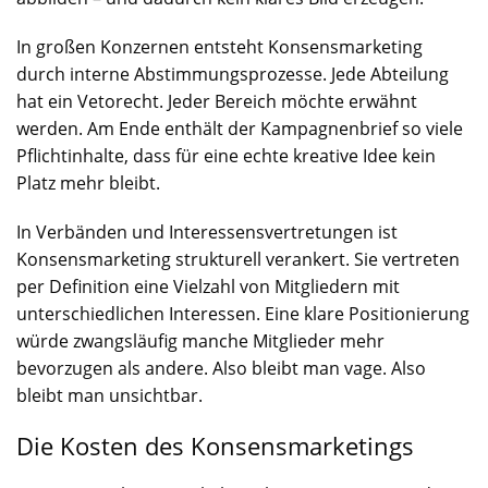
In großen Konzernen entsteht Konsensmarketing
durch interne Abstimmungsprozesse. Jede Abteilung
hat ein Vetorecht. Jeder Bereich möchte erwähnt
werden. Am Ende enthält der Kampagnenbrief so viele
Pflichtinhalte, dass für eine echte kreative Idee kein
Platz mehr bleibt.
In Verbänden und Interessensvertretungen ist
Konsensmarketing strukturell verankert. Sie vertreten
per Definition eine Vielzahl von Mitgliedern mit
unterschiedlichen Interessen. Eine klare Positionierung
würde zwangsläufig manche Mitglieder mehr
bevorzugen als andere. Also bleibt man vage. Also
bleibt man unsichtbar.
Die Kosten des Konsensmarketings