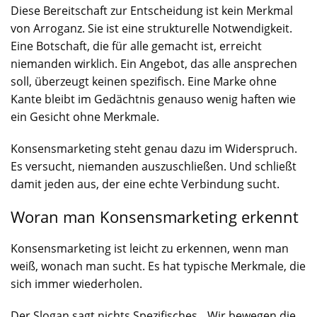
Diese Bereitschaft zur Entscheidung ist kein Merkmal
von Arroganz. Sie ist eine strukturelle Notwendigkeit.
Eine Botschaft, die für alle gemacht ist, erreicht
niemanden wirklich. Ein Angebot, das alle ansprechen
soll, überzeugt keinen spezifisch. Eine Marke ohne
Kante bleibt im Gedächtnis genauso wenig haften wie
ein Gesicht ohne Merkmale.
Konsensmarketing steht genau dazu im Widerspruch.
Es versucht, niemanden auszuschließen. Und schließt
damit jeden aus, der eine echte Verbindung sucht.
Woran man Konsensmarketing erkennt
Konsensmarketing ist leicht zu erkennen, wenn man
weiß, wonach man sucht. Es hat typische Merkmale, die
sich immer wiederholen.
Der Slogan sagt nichts Spezifisches. „Wir bewegen die