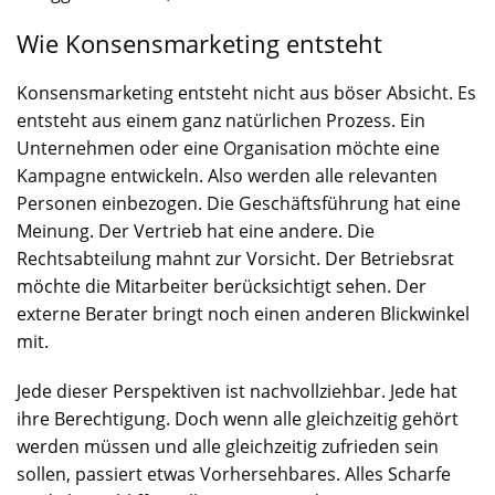
Wie Konsensmarketing entsteht
Konsensmarketing entsteht nicht aus böser Absicht. Es
entsteht aus einem ganz natürlichen Prozess. Ein
Unternehmen oder eine Organisation möchte eine
Kampagne entwickeln. Also werden alle relevanten
Personen einbezogen. Die Geschäftsführung hat eine
Meinung. Der Vertrieb hat eine andere. Die
Rechtsabteilung mahnt zur Vorsicht. Der Betriebsrat
möchte die Mitarbeiter berücksichtigt sehen. Der
externe Berater bringt noch einen anderen Blickwinkel
mit.
Jede dieser Perspektiven ist nachvollziehbar. Jede hat
ihre Berechtigung. Doch wenn alle gleichzeitig gehört
werden müssen und alle gleichzeitig zufrieden sein
sollen, passiert etwas Vorhersehbares. Alles Scharfe