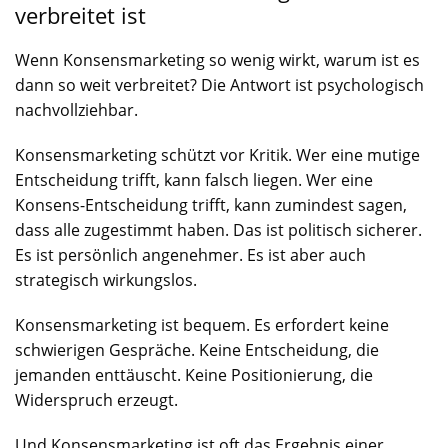
verbreitet ist
Wenn Konsensmarketing so wenig wirkt, warum ist es
dann so weit verbreitet? Die Antwort ist psychologisch
nachvollziehbar.
Konsensmarketing schützt vor Kritik. Wer eine mutige
Entscheidung trifft, kann falsch liegen. Wer eine
Konsens-Entscheidung trifft, kann zumindest sagen,
dass alle zugestimmt haben. Das ist politisch sicherer.
Es ist persönlich angenehmer. Es ist aber auch
strategisch wirkungslos.
Konsensmarketing ist bequem. Es erfordert keine
schwierigen Gespräche. Keine Entscheidung, die
jemanden enttäuscht. Keine Positionierung, die
Widerspruch erzeugt.
Und Konsensmarketing ist oft das Ergebnis einer