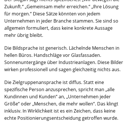
Zukunft.“ „Gemeinsam mehr erreichen.“ „Ihre Lösung
für morgen.“ Diese Sätze könnten von jedem
Unternehmen in jeder Branche stammen. Sie sind so
allgemein formuliert, dass keine konkrete Aussage
mehr übrig bleibt.
Die Bildsprache ist generisch. Lächelnde Menschen in
hellen Büros. Handschläge vor Glasfassaden.
Sonnenuntergänge über Industrieanlagen. Diese Bilder
wirken professionell und sagen gleichzeitig nichts aus.
Die Zielgruppenansprache ist diffus. Statt eine
spezifische Person anzusprechen, spricht man „alle
Kundinnen und Kunden“ an, „Unternehmen jeder
Größe“ oder „Menschen, die mehr wollen“. Das klingt
inklusiv. In Wirklichkeit ist es ein Zeichen, dass keine
echte Positionierungsentscheidung getroffen wurde.