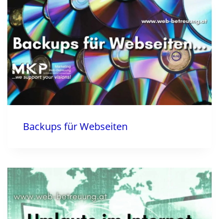
Backups für Webseiten