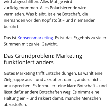
wird abgeschliffen. Alles Mutige wird
zurückgenommen. Alles Polarisierende wird
vermieden. Was bleibt, ist eine Botschaft, die
niemanden vor den Kopf stößt – und niemanden
berührt.
Das ist
Konsensmarketing
. Es ist das Ergebnis zu vieler
Stimmen mit zu viel Gewicht.
Das Grundproblem: Marketing
funktioniert anders
Gutes Marketing trifft Entscheidungen. Es wählt eine
Zielgruppe aus – und akzeptiert damit, andere nicht
anzusprechen. Es formuliert eine klare Botschaft – und
lässt dafür andere Botschaften weg. Es nimmt eine
Haltung ein – und riskiert damit, manche Menschen
abzustoßen.