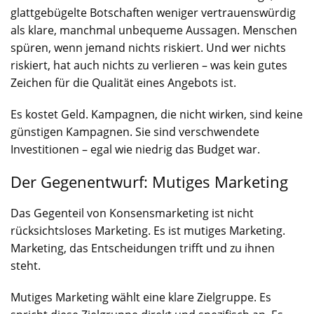
glattgebügelte Botschaften weniger vertrauenswürdig
als klare, manchmal unbequeme Aussagen. Menschen
spüren, wenn jemand nichts riskiert. Und wer nichts
riskiert, hat auch nichts zu verlieren – was kein gutes
Zeichen für die Qualität eines Angebots ist.
Es kostet Geld. Kampagnen, die nicht wirken, sind keine
günstigen Kampagnen. Sie sind verschwendete
Investitionen – egal wie niedrig das Budget war.
Der Gegenentwurf: Mutiges Marketing
Das Gegenteil von Konsensmarketing ist nicht
rücksichtsloses Marketing. Es ist mutiges Marketing.
Marketing, das Entscheidungen trifft und zu ihnen
steht.
Mutiges Marketing wählt eine klare Zielgruppe. Es