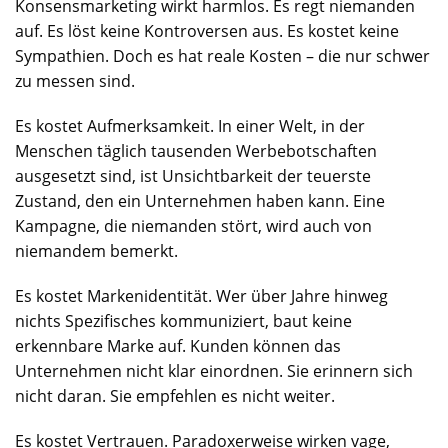
Konsensmarketing wirkt harmlos. Es regt niemanden
auf. Es löst keine Kontroversen aus. Es kostet keine
Sympathien. Doch es hat reale Kosten – die nur schwer
zu messen sind.
Es kostet Aufmerksamkeit. In einer Welt, in der
Menschen täglich tausenden Werbebotschaften
ausgesetzt sind, ist Unsichtbarkeit der teuerste
Zustand, den ein Unternehmen haben kann. Eine
Kampagne, die niemanden stört, wird auch von
niemandem bemerkt.
Es kostet Markenidentität. Wer über Jahre hinweg
nichts Spezifisches kommuniziert, baut keine
erkennbare Marke auf. Kunden können das
Unternehmen nicht klar einordnen. Sie erinnern sich
nicht daran. Sie empfehlen es nicht weiter.
Es kostet Vertrauen. Paradoxerweise wirken vage,