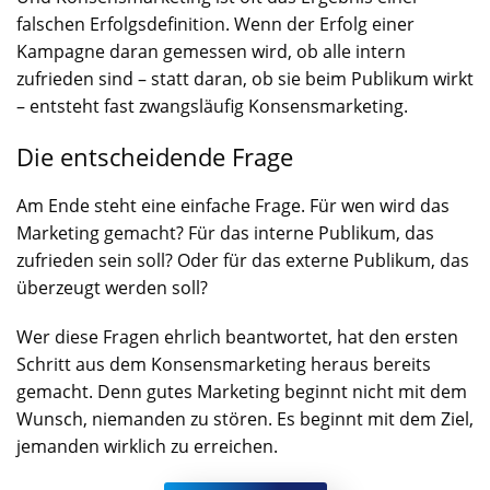
falschen Erfolgsdefinition. Wenn der Erfolg einer
Kampagne daran gemessen wird, ob alle intern
zufrieden sind – statt daran, ob sie beim Publikum wirkt
– entsteht fast zwangsläufig Konsensmarketing.
Die entscheidende Frage
Am Ende steht eine einfache Frage. Für wen wird das
Marketing gemacht? Für das interne Publikum, das
zufrieden sein soll? Oder für das externe Publikum, das
überzeugt werden soll?
Wer diese Fragen ehrlich beantwortet, hat den ersten
Schritt aus dem Konsensmarketing heraus bereits
gemacht. Denn gutes Marketing beginnt nicht mit dem
Wunsch, niemanden zu stören. Es beginnt mit dem Ziel,
jemanden wirklich zu erreichen.