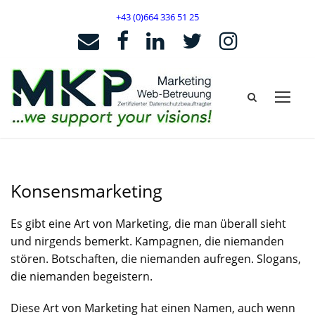
+43 (0)664 336 51 25
Konsensmarketing
Es gibt eine Art von Marketing, die man überall sieht
und nirgends bemerkt. Kampagnen, die niemanden
stören. Botschaften, die niemanden aufregen. Slogans,
die niemanden begeistern.
Diese Art von Marketing hat einen Namen, auch wenn