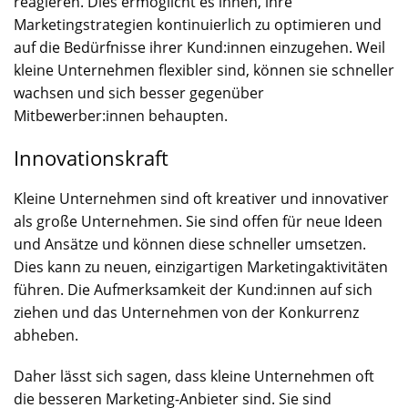
reagieren. Dies ermöglicht es ihnen, ihre
Marketingstrategien kontinuierlich zu optimieren und
auf die Bedürfnisse ihrer Kund:innen einzugehen. Weil
kleine Unternehmen flexibler sind, können sie schneller
wachsen und sich besser gegenüber
Mitbewerber:innen behaupten.
Innovationskraft
Kleine Unternehmen sind oft kreativer und innovativer
als große Unternehmen. Sie sind offen für neue Ideen
und Ansätze und können diese schneller umsetzen.
Dies kann zu neuen, einzigartigen Marketingaktivitäten
führen. Die Aufmerksamkeit der Kund:innen auf sich
ziehen und das Unternehmen von der Konkurrenz
abheben.
Daher lässt sich sagen, dass kleine Unternehmen oft
die besseren Marketing-Anbieter sind. Sie sind