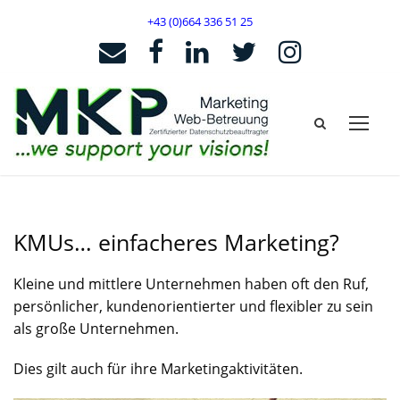
+43 (0)664 336 51 25
KMUs… einfacheres Marketing?
Kleine und mittlere Unternehmen haben oft den Ruf,
persönlicher, kundenorientierter und flexibler zu sein
als große Unternehmen.
Dies gilt auch für ihre Marketingaktivitäten.