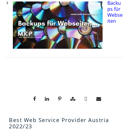
Backu
ps für
Webse
iten
Best Web Service Provider Austria
2022/23