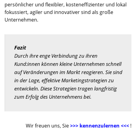
persönlicher und flexibler, kosteneffizienter und lokal
fokussiert, agiler und innovativer sind als große
Unternehmen.
Fazit
Durch ihre enge Verbindung zu ihren
Kund:innen können kleine Unternehmen schnell
auf Veränderungen im Markt reagieren. Sie sind
in der Lage, effektive Marketingstrategien zu
entwickeln. Diese Strategien tragen langfristig
zum Erfolg des Unternehmens bei.
Wir freuen uns, Sie
>>> kennenzulernen <<<
!