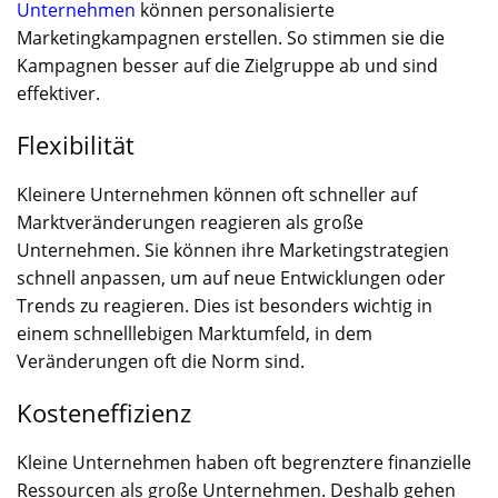
Unternehmen
können personalisierte
Marketingkampagnen erstellen. So stimmen sie die
Kampagnen besser auf die Zielgruppe ab und sind
effektiver.
Flexibilität
Kleinere Unternehmen können oft schneller auf
Marktveränderungen reagieren als große
Unternehmen. Sie können ihre Marketingstrategien
schnell anpassen, um auf neue Entwicklungen oder
Trends zu reagieren. Dies ist besonders wichtig in
einem schnelllebigen Marktumfeld, in dem
Veränderungen oft die Norm sind.
Kosteneffizienz
Kleine Unternehmen haben oft begrenztere finanzielle
Ressourcen als große Unternehmen. Deshalb gehen