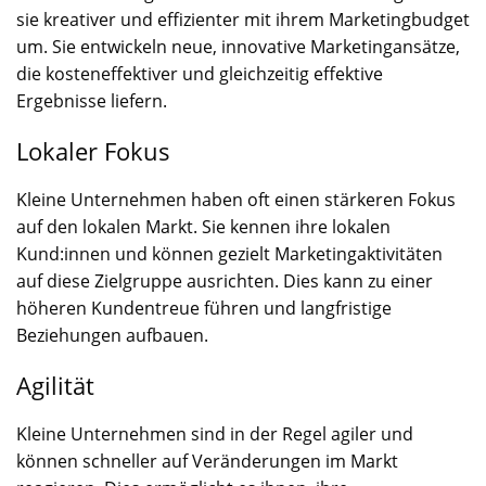
sie kreativer und effizienter mit ihrem Marketingbudget
um. Sie entwickeln neue, innovative Marketingansätze,
die kosteneffektiver und gleichzeitig effektive
Ergebnisse liefern.
Lokaler Fokus
Kleine Unternehmen haben oft einen stärkeren Fokus
auf den lokalen Markt. Sie kennen ihre lokalen
Kund:innen und können gezielt Marketingaktivitäten
auf diese Zielgruppe ausrichten. Dies kann zu einer
höheren Kundentreue führen und langfristige
Beziehungen aufbauen.
Agilität
Kleine Unternehmen sind in der Regel agiler und
können schneller auf Veränderungen im Markt