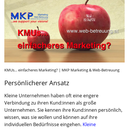
KMUs… einfacheres Marketing? | MKP Marketing & Web-Betreuung
Persönlicherer Ansatz
Kleine Unternehmen haben oft eine engere
Verbindung zu ihren Kund:innen als große
Unternehmen. Sie kennen ihre Kund:innen persönlich,
wissen, was sie wollen und können auf ihre
individuellen Bedürfnisse eingehen.
Kleine