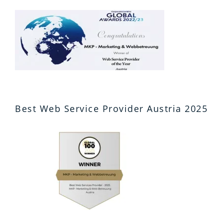
Best Web Service Provider Austria 2025