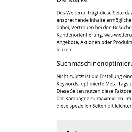
Des Weiteren trägt diese Seite da
ansprechende Inhalte ermöglichen 
dabei, Vertrauen bei den Besuche
Kundenorientierung, was wiederu
Angebote, Aktionen oder Produkt
lenken.
Suchmaschinenoptimier
Nicht zuletzt ist die Erstellung
Keywords, optimierte Meta-Tags u
Diese Seiten nutzen diese Faktore
der Kampagne zu maximieren. Im V
diese speziellen Seiten oft leichte