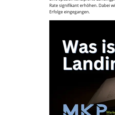
Rate signifikant erhöhen. Dabei w
Erfolge eingegangen.