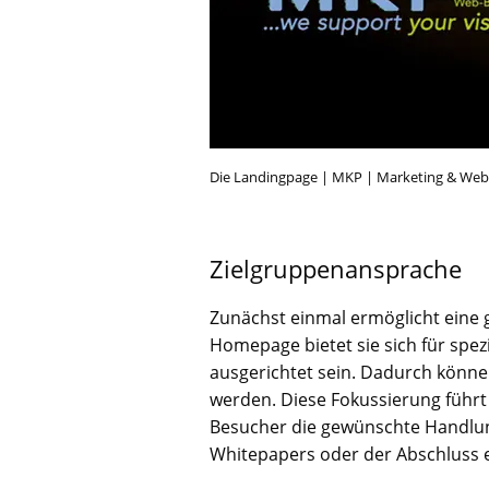
Die Landingpage | MKP | Marketing & We
Zielgruppenansprache
Zunächst einmal ermöglicht eine 
Homepage bietet sie sich für spe
ausgerichtet sein. Dadurch könne
werden. Diese Fokussierung führt 
Besucher die gewünschte Handlun
Whitepapers oder der Abschluss e