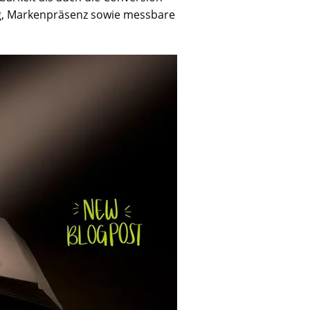
ung, Markenpräsenz sowie messbare