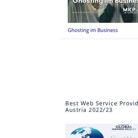
Ghosting im Business
Best Web Service Provi
Austria 2022/23