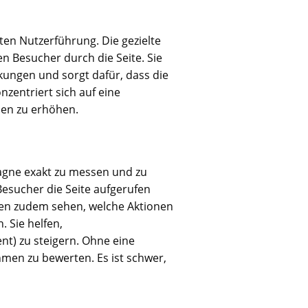
rten Nutzerführung. Die gezielte
n Besucher durch die Seite. Sie
nkungen und sorgt dafür, dass die
nzentriert sich auf eine
men zu erhöhen.
pagne exakt zu messen und zu
esucher die Seite aufgerufen
nen zudem sehen, welche Aktionen
 Sie helfen,
nt) zu steigern. Ohne eine
hmen zu bewerten. Es ist schwer,