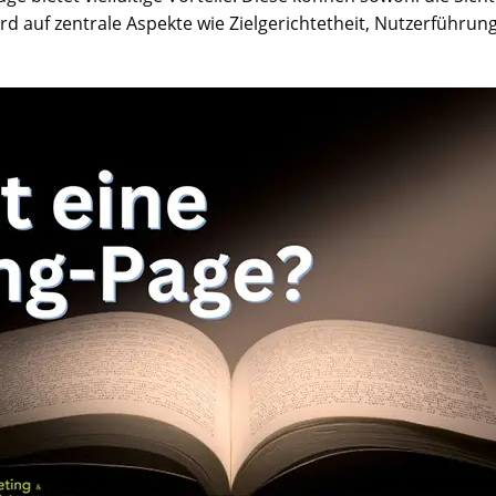
ird auf zentrale Aspekte wie Zielgerichtetheit, Nutzerführ