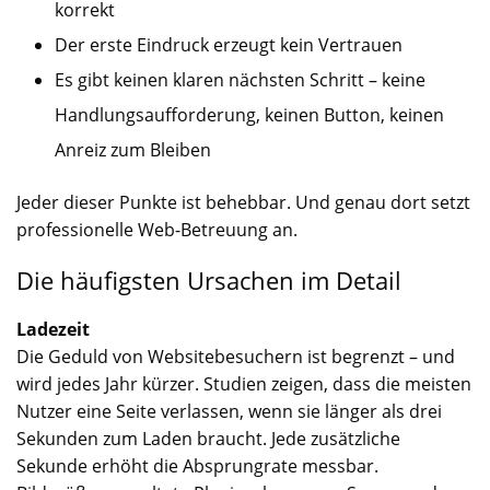
korrekt
Der erste Eindruck erzeugt kein Vertrauen
Es gibt keinen klaren nächsten Schritt – keine
Handlungsaufforderung, keinen Button, keinen
Anreiz zum Bleiben
Jeder dieser Punkte ist behebbar. Und genau dort setzt
professionelle Web-Betreuung an.
Die häufigsten Ursachen im Detail
Ladezeit
Die Geduld von Websitebesuchern ist begrenzt – und
wird jedes Jahr kürzer. Studien zeigen, dass die meisten
Nutzer eine Seite verlassen, wenn sie länger als drei
Sekunden zum Laden braucht. Jede zusätzliche
Sekunde erhöht die Absprungrate messbar.