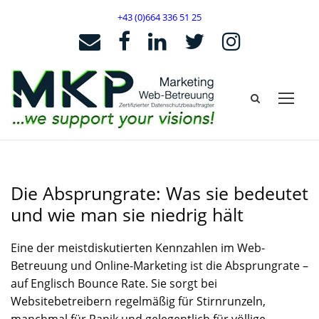
+43 (0)664 336 51 25
Die Absprungrate: Was sie bedeutet
und wie man sie niedrig hält
Eine der meistdiskutierten Kennzahlen im Web-
Betreuung und Online-Marketing ist die Absprungrate –
auf Englisch Bounce Rate. Sie sorgt bei
Websitebetreibern regelmäßig für Stirnrunzeln,