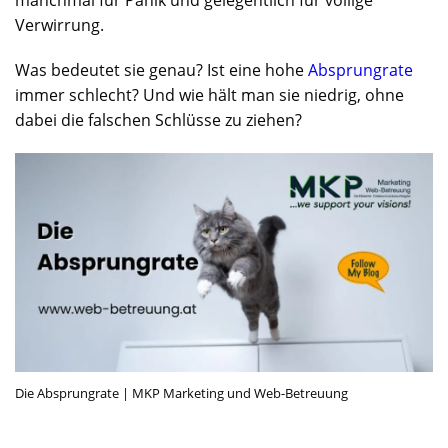
manchmal für Panik und gelegentlich für völlige
Verwirrung.
Was bedeutet sie genau? Ist eine hohe
Absprungrate
immer schlecht? Und wie hält man sie niedrig, ohne
dabei die falschen Schlüsse zu ziehen?
Die Absprungrate | MKP Marketing und Web-Betreuung