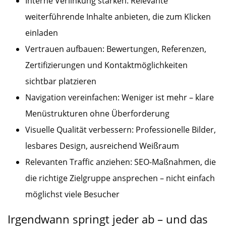
Interne Verlinkung stärken: Relevante
weiterführende Inhalte anbieten, die zum Klicken
einladen
Vertrauen aufbauen: Bewertungen, Referenzen,
Zertifizierungen und Kontaktmöglichkeiten
sichtbar platzieren
Navigation vereinfachen: Weniger ist mehr – klare
Menüstrukturen ohne Überforderung
Visuelle Qualität verbessern: Professionelle Bilder,
lesbares Design, ausreichend Weißraum
Relevanten Traffic anziehen: SEO-Maßnahmen, die
die richtige Zielgruppe ansprechen – nicht einfach
möglichst viele Besucher
Irgendwann springt jeder ab – und das