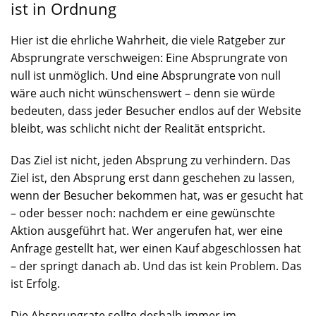
ist in Ordnung
Hier ist die ehrliche Wahrheit, die viele Ratgeber zur
Absprungrate verschweigen: Eine Absprungrate von
null ist unmöglich. Und eine Absprungrate von null
wäre auch nicht wünschenswert – denn sie würde
bedeuten, dass jeder Besucher endlos auf der Website
bleibt, was schlicht nicht der Realität entspricht.
Das Ziel ist nicht, jeden Absprung zu verhindern. Das
Ziel ist, den Absprung erst dann geschehen zu lassen,
wenn der Besucher bekommen hat, was er gesucht hat
– oder besser noch: nachdem er eine gewünschte
Aktion ausgeführt hat. Wer angerufen hat, wer eine
Anfrage gestellt hat, wer einen Kauf abgeschlossen hat
– der springt danach ab. Und das ist kein Problem. Das
ist Erfolg.
Die Absprungrate sollte deshalb immer im