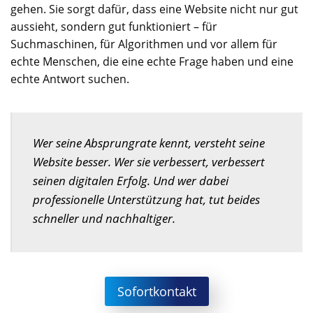
gehen. Sie sorgt dafür, dass eine Website nicht nur gut
aussieht, sondern gut funktioniert – für
Suchmaschinen, für Algorithmen und vor allem für
echte Menschen, die eine echte Frage haben und eine
echte Antwort suchen.
Wer seine Absprungrate kennt, versteht seine
Website besser. Wer sie verbessert, verbessert
seinen digitalen Erfolg. Und wer dabei
professionelle Unterstützung hat, tut beides
schneller und nachhaltiger.
Sofortkontakt