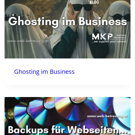
Ghosting im Business