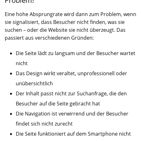
Eine hohe Absprungrate wird dann zum Problem, wenn
sie signalisiert, dass Besucher nicht finden, was sie
suchen – oder die Website sie nicht überzeugt. Das
passiert aus verschiedenen Gründen:
Die Seite lädt zu langsam und der Besucher wartet
nicht
Das Design wirkt veraltet, unprofessionell oder
unübersichtlich
Der Inhalt passt nicht zur Suchanfrage, die den
Besucher auf die Seite gebracht hat
Die Navigation ist verwirrend und der Besucher
findet sich nicht zurecht
Die Seite funktioniert auf dem Smartphone nicht