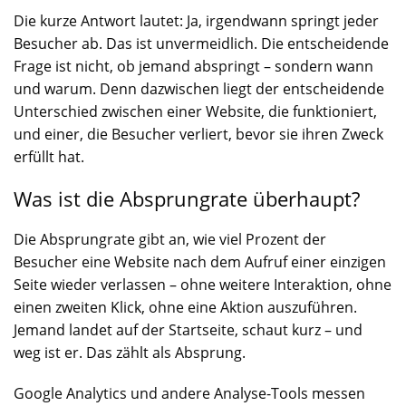
Die kurze Antwort lautet: Ja, irgendwann springt jeder
Besucher ab. Das ist unvermeidlich. Die entscheidende
Frage ist nicht, ob jemand abspringt – sondern wann
und warum. Denn dazwischen liegt der entscheidende
Unterschied zwischen einer Website, die funktioniert,
und einer, die Besucher verliert, bevor sie ihren Zweck
erfüllt hat.
Was ist die Absprungrate überhaupt?
Die Absprungrate gibt an, wie viel Prozent der
Besucher eine Website nach dem Aufruf einer einzigen
Seite wieder verlassen – ohne weitere Interaktion, ohne
einen zweiten Klick, ohne eine Aktion auszuführen.
Jemand landet auf der Startseite, schaut kurz – und
weg ist er. Das zählt als Absprung.
Google Analytics und andere Analyse-Tools messen