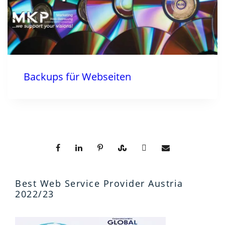
Backups für Webseiten
Best Web Service Provider Austria
2022/23