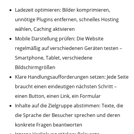
Ladezeit optimieren: Bilder komprimieren,
unnötige Plugins entfernen, schnelles Hosting
wählen, Caching aktivieren
Mobile Darstellung prüfen: Die Website
regelmäßig auf verschiedenen Geräten testen –
Smartphone, Tablet, verschiedene
Bildschirmgrößen
Klare Handlungsaufforderungen setzen: Jede Seite
braucht einen eindeutigen nächsten Schritt –
einen Button, einen Link, ein Formular
Inhalte auf die Zielgruppe abstimmen: Texte, die
die Sprache der Besucher sprechen und deren
konkrete Fragen beantworten