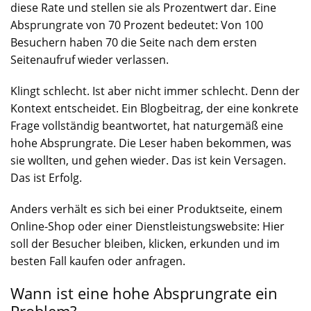
diese Rate und stellen sie als Prozentwert dar. Eine
Absprungrate von 70 Prozent bedeutet: Von 100
Besuchern haben 70 die Seite nach dem ersten
Seitenaufruf wieder verlassen.
Klingt schlecht. Ist aber nicht immer schlecht. Denn der
Kontext entscheidet. Ein Blogbeitrag, der eine konkrete
Frage vollständig beantwortet, hat naturgemäß eine
hohe Absprungrate. Die Leser haben bekommen, was
sie wollten, und gehen wieder. Das ist kein Versagen.
Das ist Erfolg.
Anders verhält es sich bei einer Produktseite, einem
Online-Shop oder einer Dienstleistungswebsite: Hier
soll der Besucher bleiben, klicken, erkunden und im
besten Fall kaufen oder anfragen.
Wann ist eine hohe Absprungrate ein
Problem?