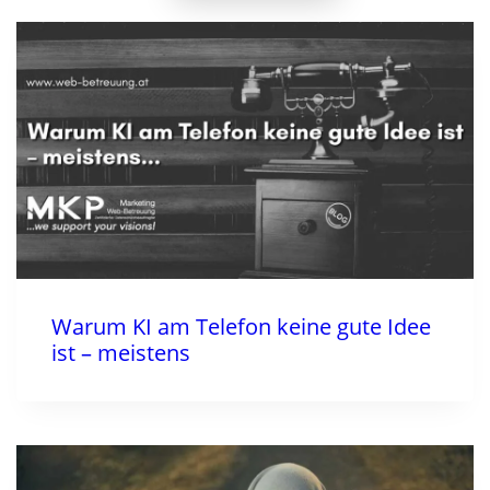
Warum KI am Telefon keine gute Idee
ist – meistens