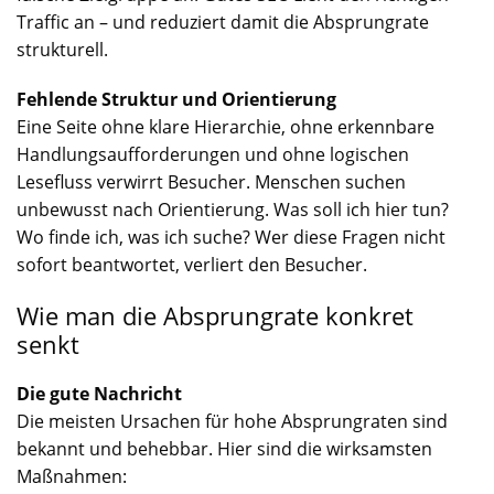
Traffic an – und reduziert damit die Absprungrate
strukturell.
Fehlende Struktur und Orientierung
Eine Seite ohne klare Hierarchie, ohne erkennbare
Handlungsaufforderungen und ohne logischen
Lesefluss verwirrt Besucher. Menschen suchen
unbewusst nach Orientierung. Was soll ich hier tun?
Wo finde ich, was ich suche? Wer diese Fragen nicht
sofort beantwortet, verliert den Besucher.
Wie man die Absprungrate konkret
senkt
Die gute Nachricht
Die meisten Ursachen für hohe Absprungraten sind
bekannt und behebbar. Hier sind die wirksamsten
Maßnahmen: