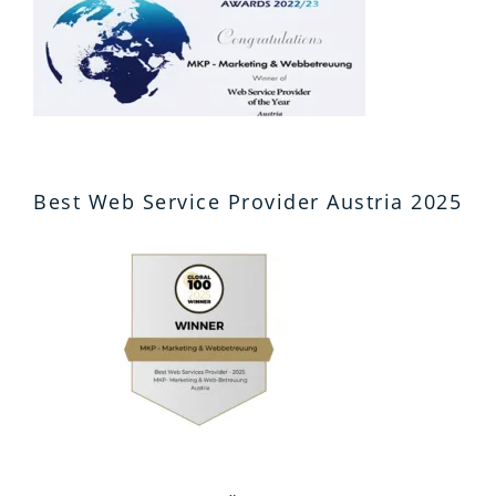
Best Web Service Provider Austria 2025