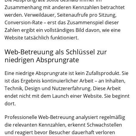
Zusammenhang mit anderen Kennzahlen betrachtet
werden. Verweildauer, Seitenaufrufe pro Sitzung,
Conversion-Rate – erst das Zusammenspiel dieser
Zahlen ergibt ein vollständiges Bild davon, wie eine
Website tatsächlich funktioniert.
Web-Betreuung als Schlüssel zur
niedrigen Absprungrate
Eine niedrige Absprungrate ist kein Zufallsprodukt. Sie
ist das Ergebnis kontinuierlicher Arbeit – an Inhalten,
Technik, Design und Nutzererfahrung. Diese Arbeit
endet nicht mit dem Launch einer Website. Sie beginnt
dort.
Professionelle Web-Betreuung analysiert regelmäßig
die relevanten Kennzahlen, erkennt Schwachstellen
und reagiert bevor Besucher dauerhaft verloren